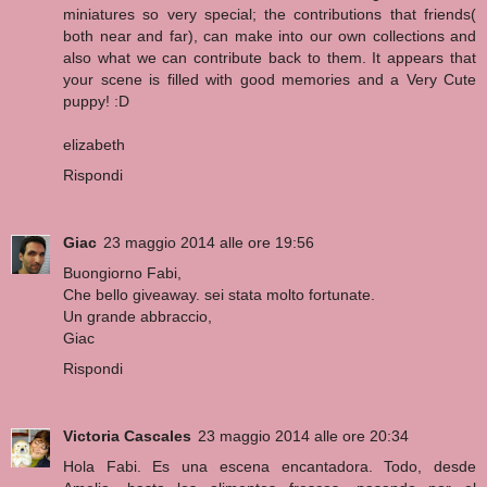
miniatures so very special; the contributions that friends(
both near and far), can make into our own collections and
also what we can contribute back to them. It appears that
your scene is filled with good memories and a Very Cute
puppy! :D
elizabeth
Rispondi
Giac
23 maggio 2014 alle ore 19:56
Buongiorno Fabi,
Che bello giveaway. sei stata molto fortunate.
Un grande abbraccio,
Giac
Rispondi
Victoria Cascales
23 maggio 2014 alle ore 20:34
Hola Fabi. Es una escena encantadora. Todo, desde