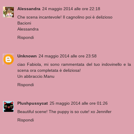
Alessandra
24 maggio 2014 alle ore 22:18
Che scena incantevole! Il cagnolino poi è delizioso
Bacioni
Alessandra
Rispondi
Unknown
24 maggio 2014 alle ore 23:58
ciao Fabiola, mi sono rammentata del tuo indovinello e la
scena ora completata è deliziosa!
Un abbraccio.Manu
Rispondi
Plushpussycat
25 maggio 2014 alle ore 01:26
Beautiful scene! The puppy is so cute! xo Jennifer
Rispondi