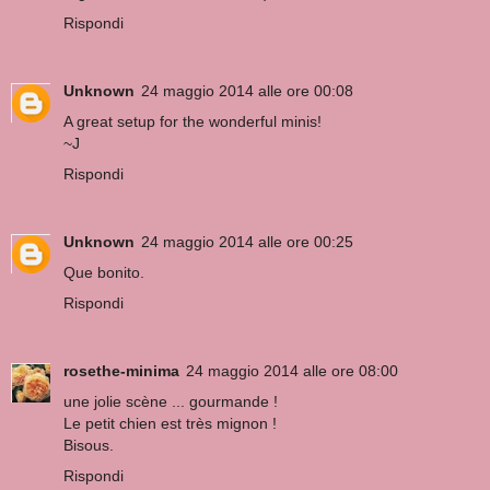
Rispondi
Unknown
24 maggio 2014 alle ore 00:08
A great setup for the wonderful minis!
~J
Rispondi
Unknown
24 maggio 2014 alle ore 00:25
Que bonito.
Rispondi
rosethe-minima
24 maggio 2014 alle ore 08:00
une jolie scène ... gourmande !
Le petit chien est très mignon !
Bisous.
Rispondi