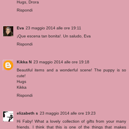
Hugs, Drora
Rispondi
Eva
23 maggio 2014 alle ore 19:11
¡Que escena tan bonita!. Un saludo, Eva
Rispondi
Kikka N
23 maggio 2014 alle ore 19:18
Beautiful items and a wonderful scene! The puppy is so
cute!
Hugs
Kikka
Rispondi
elizabeth s
23 maggio 2014 alle ore 19:23
Hi Faby! What a lovely collection of gifts from your many
friends. I think that this is one of the things that makes