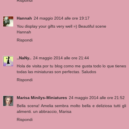
Rispondi
Hannah
24 maggio 2014 alle ore 19:17
You display your gifts very well =) Beautiful scene
Hannah
Rispondi
..NaNy..
24 maggio 2014 alle ore 21:44
Hola de visita por tu blog como me gusta todo lo que tienes
todas las miniaturas son perfectas. Saludos
Rispondi
Marisa Minilys-Miniatures
24 maggio 2014 alle ore 21:52
Bella scena! Amelia sembra molto bella e deliziosa tutti gli
alimenti. un abbraccio, Marisa
Rispondi