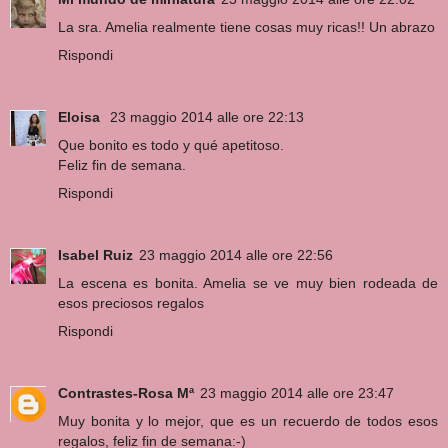
La sra. Amelia realmente tiene cosas muy ricas!! Un abrazo
Rispondi
Eloisa
23 maggio 2014 alle ore 22:13
Que bonito es todo y qué apetitoso.
Feliz fin de semana.
Rispondi
Isabel Ruiz
23 maggio 2014 alle ore 22:56
La escena es bonita. Amelia se ve muy bien rodeada de
esos preciosos regalos
Rispondi
Contrastes-Rosa Mª
23 maggio 2014 alle ore 23:47
Muy bonita y lo mejor, que es un recuerdo de todos esos
regalos, feliz fin de semana:-)