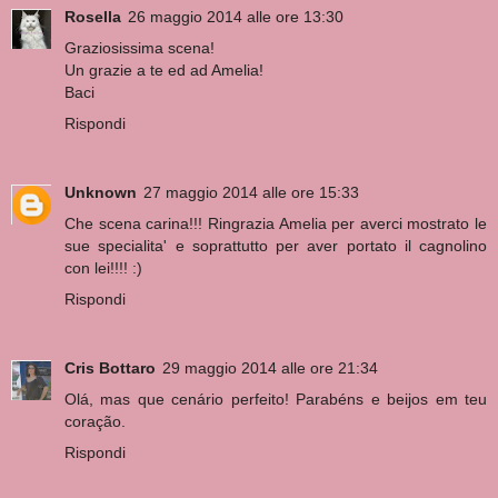
Rosella
26 maggio 2014 alle ore 13:30
Graziosissima scena!
Un grazie a te ed ad Amelia!
Baci
Rispondi
Unknown
27 maggio 2014 alle ore 15:33
Che scena carina!!! Ringrazia Amelia per averci mostrato le
sue specialita' e soprattutto per aver portato il cagnolino
con lei!!!! :)
Rispondi
Cris Bottaro
29 maggio 2014 alle ore 21:34
Olá, mas que cenário perfeito! Parabéns e beijos em teu
coração.
Rispondi